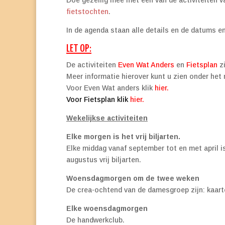
fietstochten
.
In de agenda staan alle details en de datums en
LET OP:
De activiteiten
Even Wat Anders
en
Fietsplan
zi
Meer informatie hierover kunt u zien onder het 
Voor Even Wat anders klik
hier.
Voor Fietsplan klik
hier.
Wekelijkse activiteiten
Elke morgen is het vrij biljarten.
Elke middag vanaf september tot en met april i
augustus vrij biljarten.
Woensdagmorgen om de twee weken
De crea-ochtend van de damesgroep zijn: kaart
Elke woensdagmorgen
De handwerkclub.