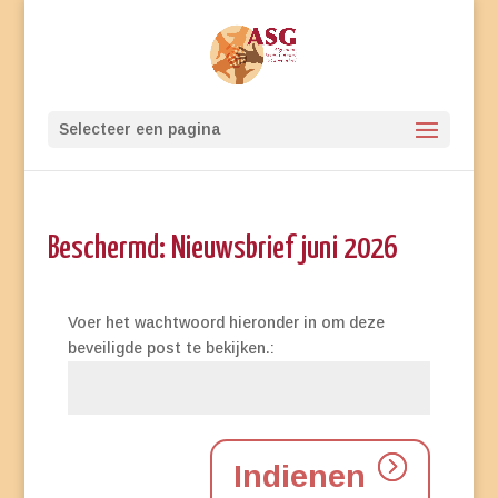
Selecteer een pagina
Beschermd: Nieuwsbrief juni 2026
Voer het wachtwoord hieronder in om deze
beveiligde post te bekijken.:
Indienen